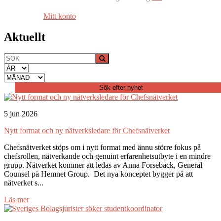
Mitt konto
Aktuellt
5 jun 2026
Nytt format och ny nätverksledare för Chefsnätverket
Chefsnätverket stöps om i nytt format med ännu större fokus på
chefsrollen, nätverkande och genuint erfarenhetsutbyte i en mindre
grupp. Nätverket kommer att ledas av Anna Forsebäck, General
Counsel på Hemnet Group. Det nya konceptet bygger på att
nätverket s...
Läs mer