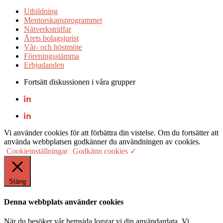
Utbildning
Mentorskapsprogrammet
Nätverksträffar
Årets bolagsjurist
Vår- och höstmöte
Föreningsstämma
Erbjudanden
Fortsätt diskussionen i våra grupper
Vi använder cookies för att förbättra din vistelse. Om du fortsätter att
använda webbplatsen godkänner du användningen av cookies.
Cookieinställningar
Godkänn cookies ✓
Stäng
Denna webbplats använder cookies
När du besöker vår hemsida loggar vi din användardata. Vi