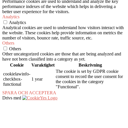
Performance cookies are used to understand and analyze the key
performance indexes of the website which helps in delivering a
better user experience for the visitors.
Analytics
Analytics
Analytical cookies are used to understand how visitors interact with
the website. These cookies help provide information on metrics the
number of visitors, bounce rate, traffic source, etc.
Others
Others
Other uncategorized cookies are those that are being analyzed and
have not been classified into a category as yet.
Cookie
Varaktighet
Beskrivning
The cookie is set by GDPR cookie
cookielawinfo-
consent to record the user consent for
checkbox-
1 year
the cookies in the category
functional
"Functional".
SPARA OCH ACCEPTERA
Drivs med