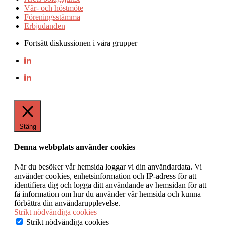
Vår- och höstmöte
Föreningsstämma
Erbjudanden
Fortsätt diskussionen i våra grupper
Stäng
Denna webbplats använder cookies
När du besöker vår hemsida loggar vi din användardata. Vi
använder cookies, enhetsinformation och IP-adress för att
identifiera dig och logga ditt användande av hemsidan för att
få information om hur du använder vår hemsida och kunna
förbättra din användarupplevelse.
Strikt nödvändiga cookies
Strikt nödvändiga cookies