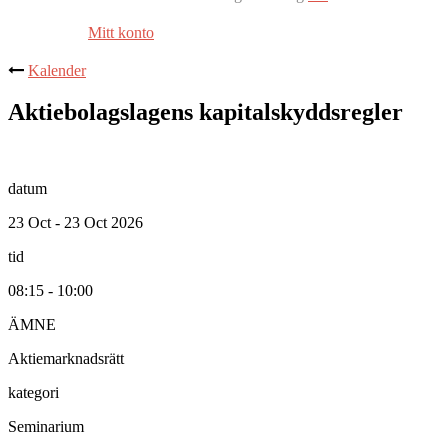
Mitt konto
Kalender
Aktiebolagslagens kapitalskyddsregler
datum
23 Oct - 23 Oct 2026
tid
08:15 - 10:00
ÄMNE
Aktiemarknadsrätt
kategori
Seminarium