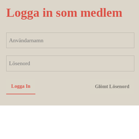
Logga in som medlem