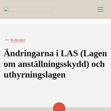
Kalender
Ändringarna i LAS (Lagen
om anställningsskydd) och
uthyrningslagen