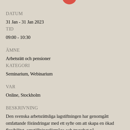
DATUM
31 Jan - 31 Jan 2023
TID
09:00 - 10:30
ÄMNE
Arbetsrätt och pensioner
KATEGORI
Seminarium, Webinarium
VAR
Online, Stockholm
BESKRIVNING
Den svenska arbetsrättsliga lagstiftningen har genomgått
omfattande förändringar med ett syfte om att skapa en ökad