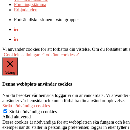
Föreningsstämma
Erbjudanden
Fortsätt diskussionen i våra grupper
Vi använder cookies för att förbättra din vistelse. Om du fortsätter
Cookieinställningar
Godkänn cookies ✓
Stäng
Denna webbplats använder cookies
När du besöker vår hemsida loggar vi din användardata. Vi använder co
använder vår hemsida och kunna förbättra din användarupplevelse.
Strikt nödvändiga cookies
Strikt nödvändiga cookies
Alltid aktiverad
Dessa cookies är nödvändiga för att webbplatsen ska fungera och kan in
exempel när du ställer in personliga preferenser, loggar in eller fyller