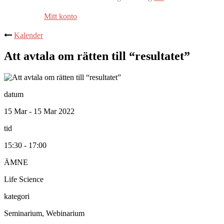
Mitt konto
Kalender
Att avtala om rätten till “resultatet”
datum
15 Mar - 15 Mar 2022
tid
15:30 - 17:00
ÄMNE
Life Science
kategori
Seminarium, Webinarium