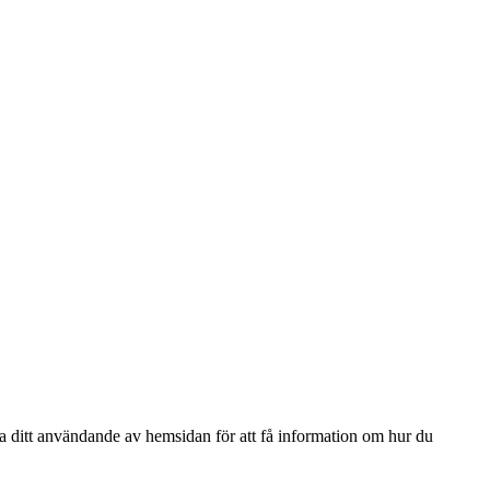
ga ditt användande av hemsidan för att få information om hur du