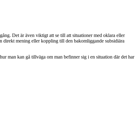
g. Det är även viktigt att se till att situationer med oklara eller
n direkt mening eller koppling till den bakomliggande subsidiära
hur man kan gå tillväga om man befinner sig i en situation där det har