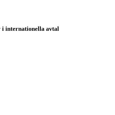
i internationella avtal