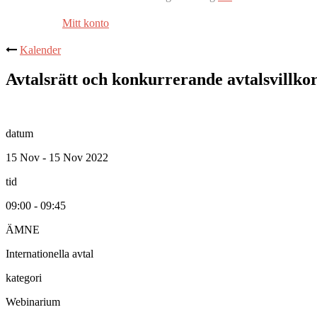
Mitt konto
Kalender
Avtalsrätt och konkurrerande avtalsvillkor 
datum
15 Nov - 15 Nov 2022
tid
09:00 - 09:45
ÄMNE
Internationella avtal
kategori
Webinarium