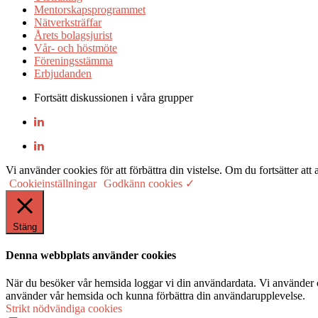
Mentorskapsprogrammet
Nätverksträffar
Årets bolagsjurist
Vår- och höstmöte
Föreningsstämma
Erbjudanden
Fortsätt diskussionen i våra grupper
Vi använder cookies för att förbättra din vistelse. Om du fortsätter
Cookieinställningar
Godkänn cookies ✓
Stäng
Denna webbplats använder cookies
När du besöker vår hemsida loggar vi din användardata. Vi använder co
använder vår hemsida och kunna förbättra din användarupplevelse.
Strikt nödvändiga cookies