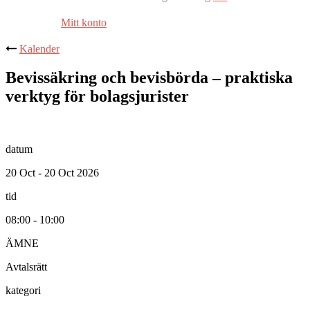
Mitt konto
Kalender
Bevissäkring och bevisbörda – praktiska
verktyg för bolagsjurister
datum
20 Oct - 20 Oct 2026
tid
08:00 - 10:00
ÄMNE
Avtalsrätt
kategori