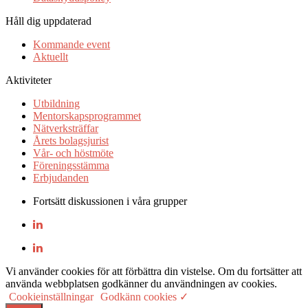
Håll dig uppdaterad
Kommande event
Aktuellt
Aktiviteter
Utbildning
Mentorskapsprogrammet
Nätverksträffar
Årets bolagsjurist
Vår- och höstmöte
Föreningsstämma
Erbjudanden
Fortsätt diskussionen i våra grupper
Vi använder cookies för att förbättra din vistelse. Om du fortsätter att
använda webbplatsen godkänner du användningen av cookies.
Cookieinställningar
Godkänn cookies ✓