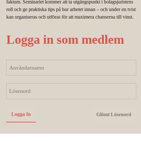
faktum. Seminariet kommer att ta utgångspunkt i bolagsjuristens
roll och ge praktiska tips på hur arbetet innan – och under en tvist
kan organiseras och utföras för att maximera chanserna till vinst.
Logga in som medlem