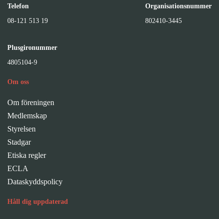
Telefon
Organisationsnummer
08-121 513 19
802410-3445
Plusgironummer
4805104-9
Om oss
Om föreningen
Medlemskap
Styrelsen
Stadgar
Etiska regler
ECLA
Dataskyddspolicy
Håll dig uppdaterad