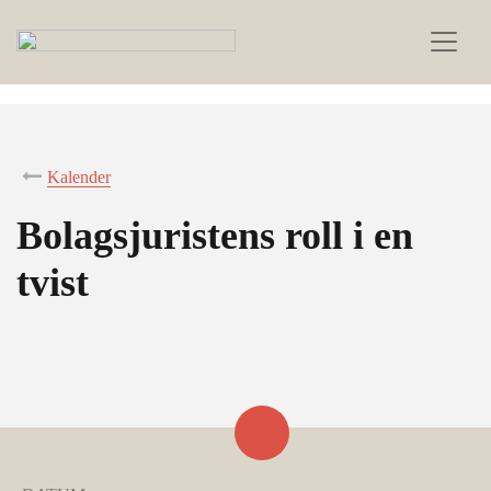
Kalender
Bolagsjuristens roll i en
tvist