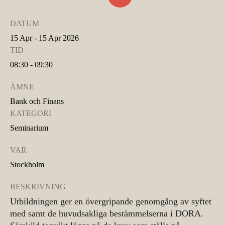
DATUM
15 Apr - 15 Apr 2026
TID
08:30 - 09:30
ÄMNE
Bank och Finans
KATEGORI
Seminarium
VAR
Stockholm
BESKRIVNING
Utbildningen ger en övergripande genomgång av syftet
med samt de huvudsakliga bestämmelserna i DORA.