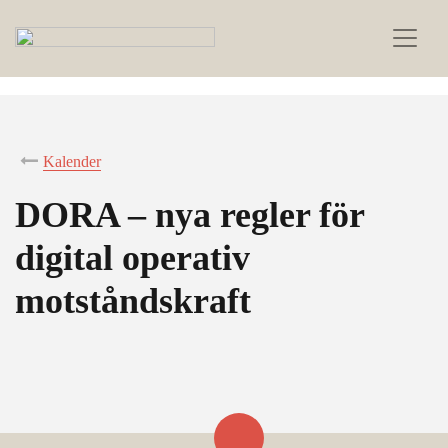
Kalender
DORA – nya regler för
digital operativ
motståndskraft