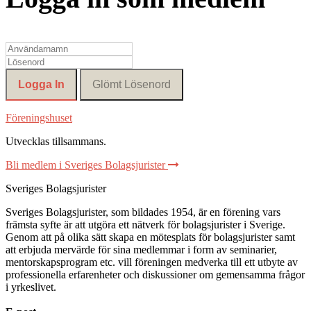
Föreningshuset
Utvecklas tillsammans
.
Bli medlem i Sveriges Bolagsjurister
Sveriges Bolagsjurister
Sveriges Bolagsjurister, som bildades 1954, är en förening vars
främsta syfte är att utgöra ett nätverk för bolagsjurister i Sverige.
Genom att på olika sätt skapa en mötesplats för bolagsjurister samt
att erbjuda mervärde för sina medlemmar i form av seminarier,
mentorskapsprogram etc. vill föreningen medverka till ett utbyte av
professionella erfarenheter och diskussioner om gemensamma frågor
i yrkeslivet.