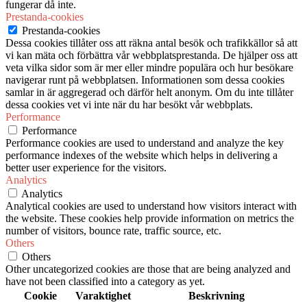
fungerar då inte.
Prestanda-cookies
Prestanda-cookies
Dessa cookies tillåter oss att räkna antal besök och trafikkällor så att
vi kan mäta och förbättra vår webbplatsprestanda. De hjälper oss att
veta vilka sidor som är mer eller mindre populära och hur besökare
navigerar runt på webbplatsen. Informationen som dessa cookies
samlar in är aggregerad och därför helt anonym. Om du inte tillåter
dessa cookies vet vi inte när du har besökt vår webbplats.
Performance
Performance
Performance cookies are used to understand and analyze the key
performance indexes of the website which helps in delivering a
better user experience for the visitors.
Analytics
Analytics
Analytical cookies are used to understand how visitors interact with
the website. These cookies help provide information on metrics the
number of visitors, bounce rate, traffic source, etc.
Others
Others
Other uncategorized cookies are those that are being analyzed and
have not been classified into a category as yet.
Cookie
Varaktighet
Beskrivning