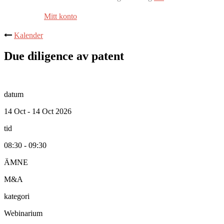
Mitt konto
Kalender
Due diligence av patent
datum
14 Oct - 14 Oct 2026
tid
08:30 - 09:30
ÄMNE
M&A
kategori
Webinarium