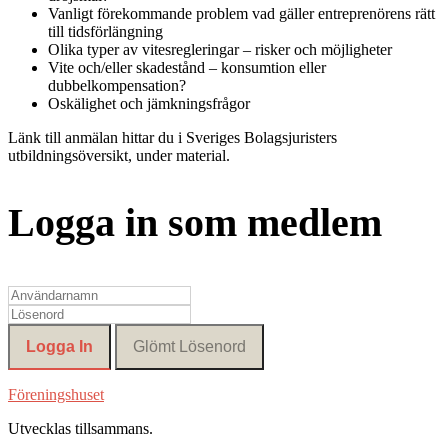
Vanligt förekommande problem vad gäller entreprenörens rätt
till tidsförlängning
Olika typer av vitesregleringar – risker och möjligheter
Vite och/eller skadestånd – konsumtion eller
dubbelkompensation?
Oskälighet och jämkningsfrågor
Länk till anmälan hittar du i Sveriges Bolagsjuristers
utbildningsöversikt, under material.
Logga in som medlem
Föreningshuset
Utvecklas tillsammans
.