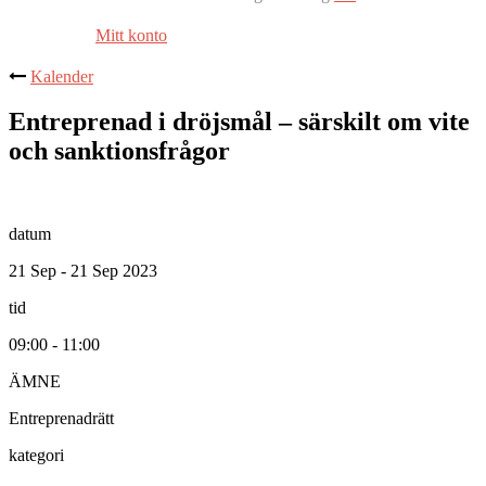
Mitt konto
Kalender
Entreprenad i dröjsmål – särskilt om vite
och sanktionsfrågor
datum
21 Sep - 21 Sep 2023
tid
09:00 - 11:00
ÄMNE
Entreprenadrätt
kategori