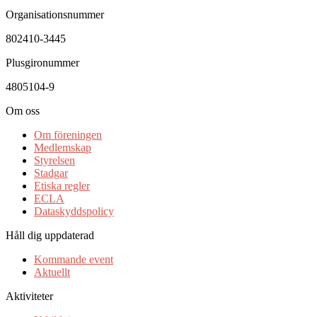
Organisationsnummer
802410-3445
Plusgironummer
4805104-9
Om oss
Om föreningen
Medlemskap
Styrelsen
Stadgar
Etiska regler
ECLA
Dataskyddspolicy
Håll dig uppdaterad
Kommande event
Aktuellt
Aktiviteter