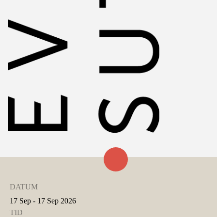
DATUM
17 Sep - 17 Sep 2026
TID