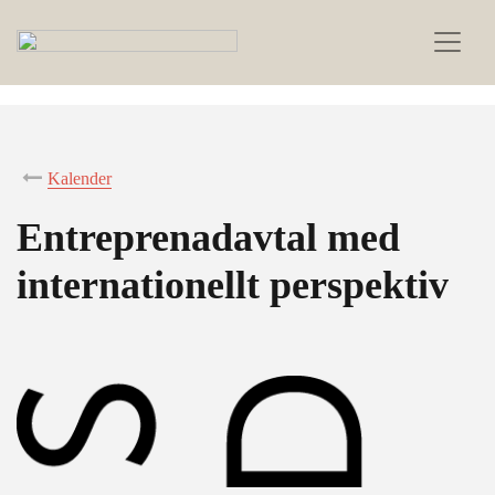
Kalender
Entreprenadavtal med
internationellt perspektiv