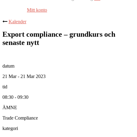
Mitt konto
Kalender
Export compliance – grundkurs och
senaste nytt
datum
21 Mar - 21 Mar 2023
tid
08:30 - 09:30
ÄMNE
Trade Compliance
kategori