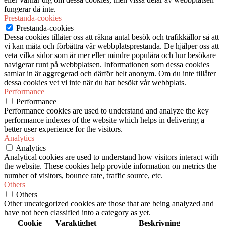
fungerar då inte.
Prestanda-cookies
Prestanda-cookies
Dessa cookies tillåter oss att räkna antal besök och trafikkällor så att
vi kan mäta och förbättra vår webbplatsprestanda. De hjälper oss att
veta vilka sidor som är mer eller mindre populära och hur besökare
navigerar runt på webbplatsen. Informationen som dessa cookies
samlar in är aggregerad och därför helt anonym. Om du inte tillåter
dessa cookies vet vi inte när du har besökt vår webbplats.
Performance
Performance
Performance cookies are used to understand and analyze the key
performance indexes of the website which helps in delivering a
better user experience for the visitors.
Analytics
Analytics
Analytical cookies are used to understand how visitors interact with
the website. These cookies help provide information on metrics the
number of visitors, bounce rate, traffic source, etc.
Others
Others
Other uncategorized cookies are those that are being analyzed and
have not been classified into a category as yet.
Cookie
Varaktighet
Beskrivning