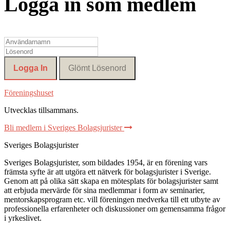
Logga in som medlem
Föreningshuset
Utvecklas tillsammans
.
Bli medlem i Sveriges Bolagsjurister
Sveriges Bolagsjurister
Sveriges Bolagsjurister, som bildades 1954, är en förening vars
främsta syfte är att utgöra ett nätverk för bolagsjurister i Sverige.
Genom att på olika sätt skapa en mötesplats för bolagsjurister samt
att erbjuda mervärde för sina medlemmar i form av seminarier,
mentorskapsprogram etc. vill föreningen medverka till ett utbyte av
professionella erfarenheter och diskussioner om gemensamma frågor
i yrkeslivet.