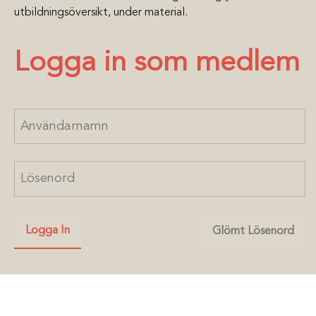
utbildningsöversikt, under material.
Logga in som medlem