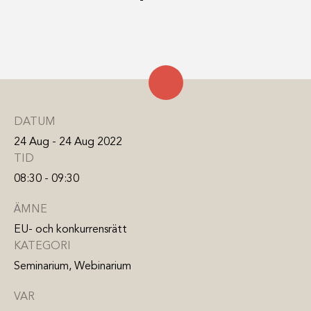
DATUM
24 Aug - 24 Aug 2022
TID
08:30 - 09:30
ÄMNE
EU- och konkurrensrätt
KATEGORI
Seminarium, Webinarium
VAR