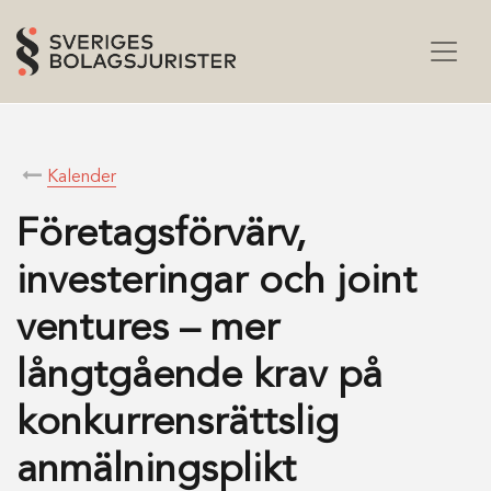
Kalender
Företagsförvärv,
investeringar och joint
ventures – mer
långtgående krav på
konkurrensrättslig
anmälningsplikt