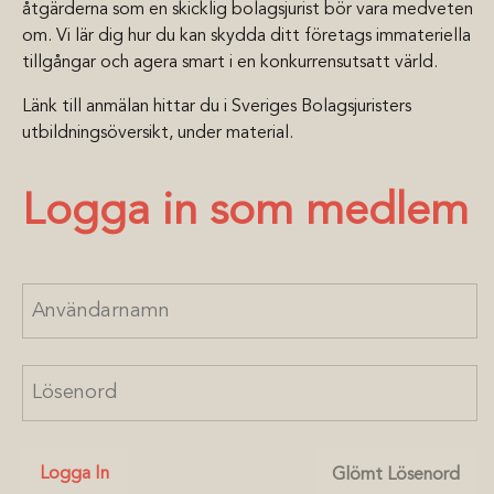
åtgärderna som en skicklig bolagsjurist bör vara medveten
om. Vi lär dig hur du kan skydda ditt företags immateriella
tillgångar och agera smart i en konkurrensutsatt värld.
Länk till anmälan hittar du i Sveriges Bolagsjuristers
utbildningsöversikt, under material.
Logga in som medlem