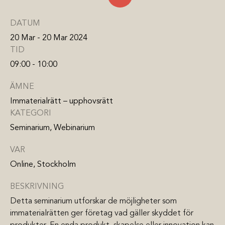
DATUM
20 Mar - 20 Mar 2024
TID
09:00 - 10:00
ÄMNE
Immaterialrätt – upphovsrätt
KATEGORI
Seminarium, Webinarium
VAR
Online, Stockholm
BESKRIVNING
Detta seminarium utforskar de möjligheter som
immaterialrätten ger företag vad gäller skyddet för