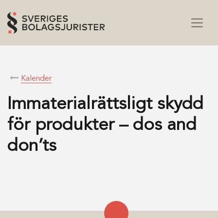
Kalender
Immaterialrättsligt skydd
för produkter – dos and
don’ts