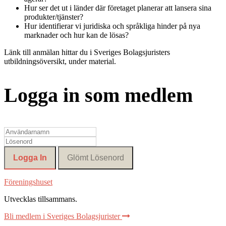
Hur ser det ut i länder där företaget planerar att lansera sina
produkter/tjänster?
Hur identifierar vi juridiska och språkliga hinder på nya
marknader och hur kan de lösas?
Länk till anmälan hittar du i Sveriges Bolagsjuristers
utbildningsöversikt, under material.
Logga in som medlem
Föreningshuset
Utvecklas tillsammans
.
Bli medlem i Sveriges Bolagsjurister