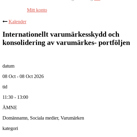
Mitt konto
Kalender
Internationellt varumärkesskydd och
konsolidering av varumärkes- portföljen
datum
08 Oct - 08 Oct 2026
tid
11:30 - 13:00
ÄMNE
Domännamn, Sociala medier, Varumärken
kategori