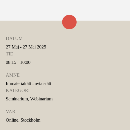
DATUM
27 Maj - 27 Maj 2025
TID
08:15 - 10:00
ÄMNE
Immaterialrätt - avtalsrätt
KATEGORI
Seminarium, Webinarium
VAR
Online, Stockholm