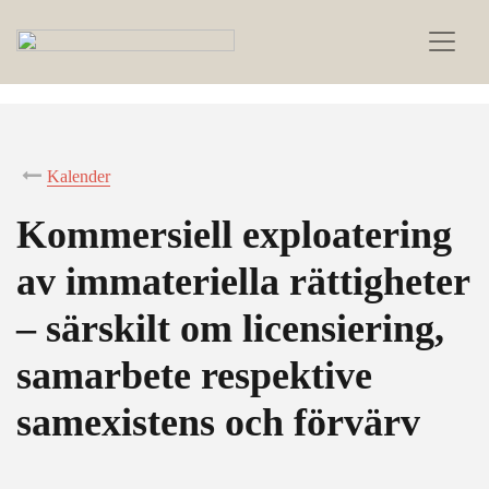
Kalender
Kommersiell exploatering
av immateriella rättigheter
– särskilt om licensiering,
samarbete respektive
samexistens och förvärv