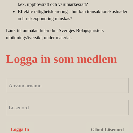
t.ex. upphovsrätt och varumärkesrätt?
Effektiv rättighetsklarering - hur kan transaktionskostnader
och riskexponering minskas?
Länk till anmälan hittar du i Sveriges Bolagsjuristers
utbildningsöversikt, under material.
Logga in som medlem