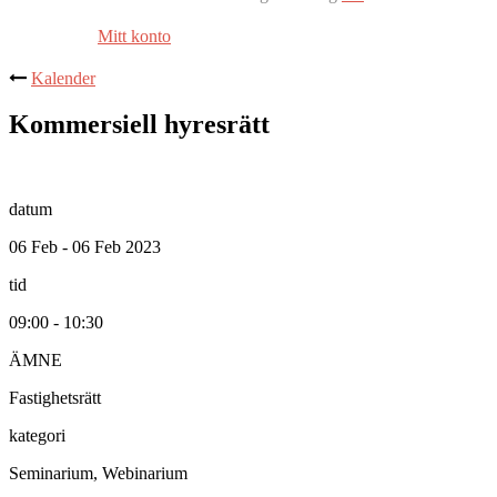
Mitt konto
Kalender
Kommersiell hyresrätt
datum
06 Feb - 06 Feb 2023
tid
09:00 - 10:30
ÄMNE
Fastighetsrätt
kategori
Seminarium, Webinarium