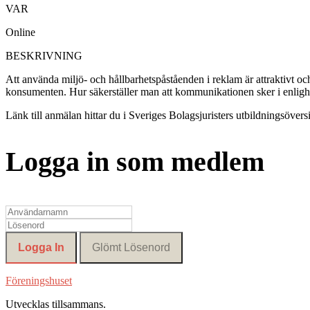
VAR
Online
BESKRIVNING
Att använda miljö- och hållbarhetspåståenden i reklam är attraktivt oc
konsumenten. Hur säkerställer man att kommunikationen sker i enligh
Länk till anmälan hittar du i Sveriges Bolagsjuristers utbildningsöversi
Logga in som medlem
Föreningshuset
Utvecklas tillsammans
.