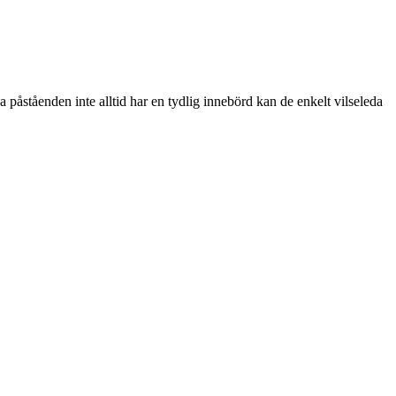
 påståenden inte alltid har en tydlig innebörd kan de enkelt vilseleda