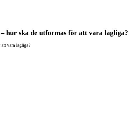
– hur ska de utformas för att vara lagliga?