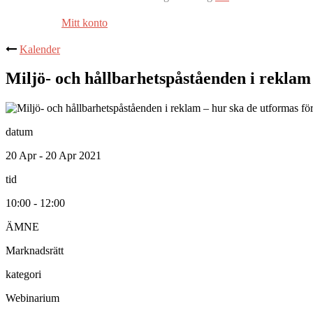
Mitt konto
Kalender
Miljö- och hållbarhetspåståenden i reklam 
datum
20 Apr - 20 Apr 2021
tid
10:00 - 12:00
ÄMNE
Marknadsrätt
kategori
Webinarium