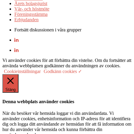
Årets bolagsjurist
Vår- och höstmöte
Föreningsstämma
Erbjudanden
Fortsätt diskussionen i våra grupper
Vi använder cookies för att förbättra din vistelse. Om du fortsätter att
använda webbplatsen godkänner du användningen av cookies.
Cookieinställningar
Godkänn cookies ✓
Stäng
Denna webbplats använder cookies
När du besöker vår hemsida loggar vi din användardata. Vi
använder cookies, enhetsinformation och IP-adress för att identifiera
dig och logga ditt användande av hemsidan för att få information om
hur du använder vår hemsida och kunna förbättra din