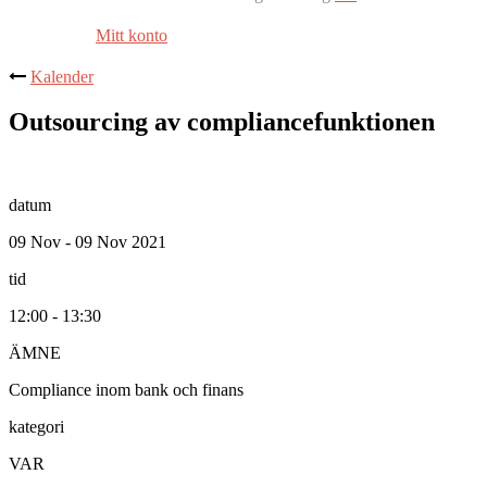
Mitt konto
Kalender
Outsourcing av compliancefunktionen
datum
09 Nov - 09 Nov 2021
tid
12:00 - 13:30
ÄMNE
Compliance inom bank och finans
kategori
VAR