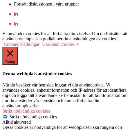
Fortsätt diskussionen i våra grupper
Vi använder cookies för att förbättra din vistelse. Om du fortsätter att
använda webbplatsen godkänner du användningen av cookies.
Cookieinställningar
Godkänn cookies ✓
Stäng
Denna webbplats använder cookies
När du besöker vår hemsida loggar vi din användardata. Vi
använder cookies, enhetsinformation och IP-adress för att identifiera
dig och logga ditt användande av hemsidan för att få information om
hur du använder vår hemsida och kunna förbättra din
användarupplevelse.
Strikt nödvändiga cookies
Strikt nödvändiga cookies
Alltid aktiverad
Dessa cookies är nödvändiga för att webbplatsen ska fungera och