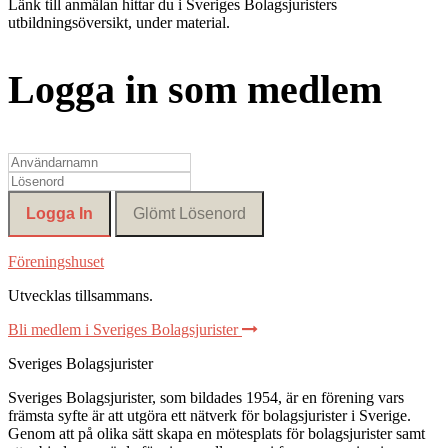
Länk till anmälan hittar du i Sveriges Bolagsjuristers
utbildningsöversikt, under material.
Logga in som medlem
Föreningshuset
Utvecklas tillsammans
.
Bli medlem i Sveriges Bolagsjurister
Sveriges Bolagsjurister
Sveriges Bolagsjurister, som bildades 1954, är en förening vars
främsta syfte är att utgöra ett nätverk för bolagsjurister i Sverige.
Genom att på olika sätt skapa en mötesplats för bolagsjurister samt