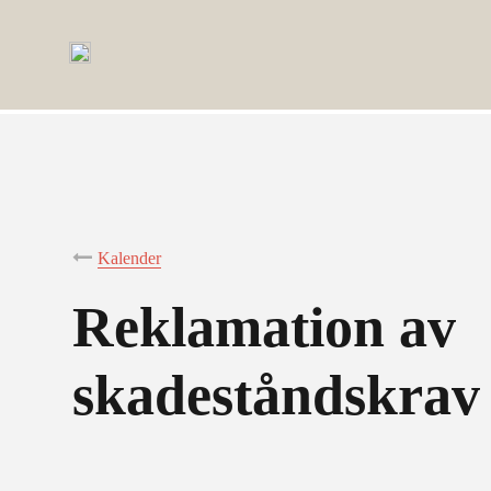
Kalender
Reklamation av
skadeståndskrav