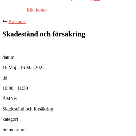
Mitt konto
Kalender
Skadestånd och försäkring
datum
16 Maj - 16 Maj 2022
tid
10:00 - 11:30
ÄMNE
Skadestånd och försäkring
kategori
Seminarium