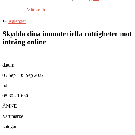
Mitt konto
Kalender
Skydda dina immateriella rättigheter mot
intrång online
datum
05 Sep - 05 Sep 2022
tid
08:30 - 10:30
ÄMNE
Varumärke
kategori