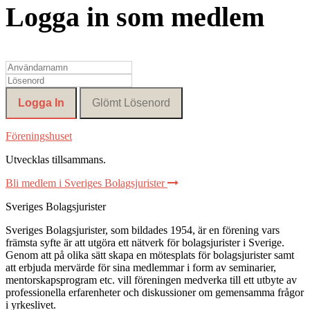
Logga in som medlem
Föreningshuset
Utvecklas tillsammans
.
Bli medlem i Sveriges Bolagsjurister
Sveriges Bolagsjurister
Sveriges Bolagsjurister, som bildades 1954, är en förening vars
främsta syfte är att utgöra ett nätverk för bolagsjurister i Sverige.
Genom att på olika sätt skapa en mötesplats för bolagsjurister samt
att erbjuda mervärde för sina medlemmar i form av seminarier,
mentorskapsprogram etc. vill föreningen medverka till ett utbyte av
professionella erfarenheter och diskussioner om gemensamma frågor
i yrkeslivet.