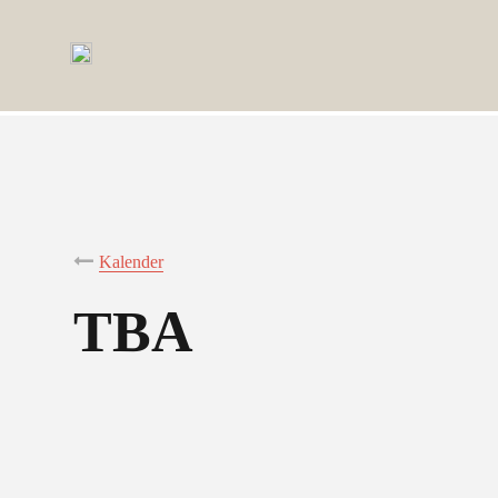
Kalender
TBA