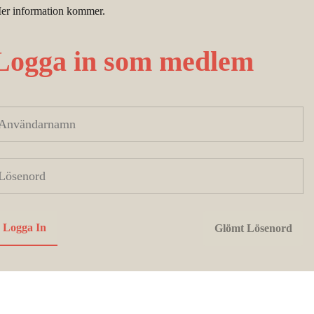
er information kommer.
Logga in som medlem