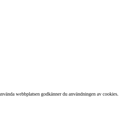
 att använda webbplatsen godkänner du användningen av cookies.