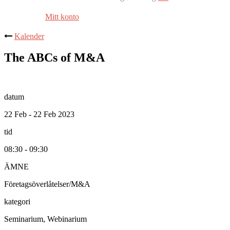
Mitt konto
Kalender
The ABCs of M&A
datum
22 Feb - 22 Feb 2023
tid
08:30 - 09:30
ÄMNE
Företagsöverlåtelser/M&A
kategori
Seminarium, Webinarium