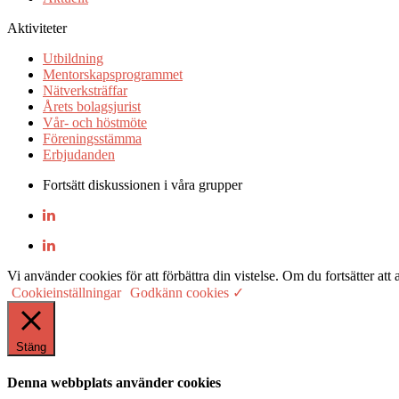
Aktiviteter
Utbildning
Mentorskapsprogrammet
Nätverksträffar
Årets bolagsjurist
Vår- och höstmöte
Föreningsstämma
Erbjudanden
Fortsätt diskussionen i våra grupper
Vi använder cookies för att förbättra din vistelse. Om du fortsätter
Cookieinställningar
Godkänn cookies ✓
Stäng
Denna webbplats använder cookies