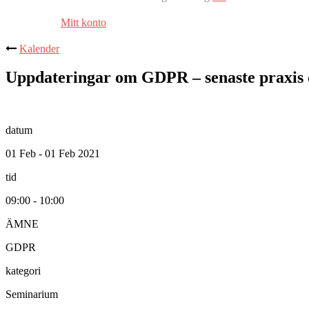
Mitt konto
Kalender
Uppdateringar om GDPR – senaste praxis oc
datum
01 Feb - 01 Feb 2021
tid
09:00 - 10:00
ÄMNE
GDPR
kategori
Seminarium