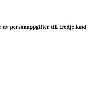
av personuppgifter till tredje land