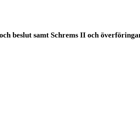
h beslut samt Schrems II och överföringar 