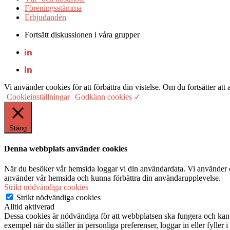
Föreningsstämma
Erbjudanden
Fortsätt diskussionen i våra grupper
Vi använder cookies för att förbättra din vistelse. Om du fortsätter
Cookieinställningar
Godkänn cookies ✓
Stäng
Denna webbplats använder cookies
När du besöker vår hemsida loggar vi din användardata. Vi använder co
använder vår hemsida och kunna förbättra din användarupplevelse.
Strikt nödvändiga cookies
Strikt nödvändiga cookies
Alltid aktiverad
Dessa cookies är nödvändiga för att webbplatsen ska fungera och kan in
exempel när du ställer in personliga preferenser, loggar in eller fyller