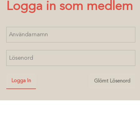
Logga in som medlem