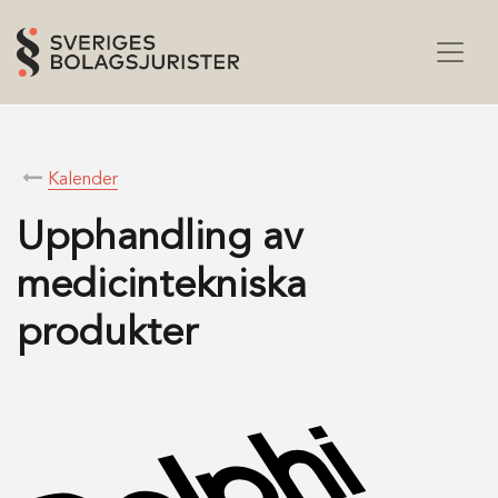
Kalender
Upphandling av
medicintekniska
produkter