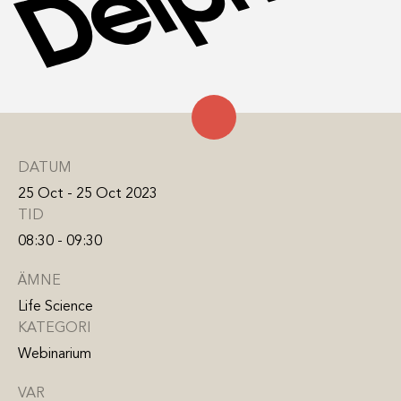
DATUM
25 Oct - 25 Oct 2023
TID
08:30 - 09:30
ÄMNE
Life Science
KATEGORI
Webinarium
VAR