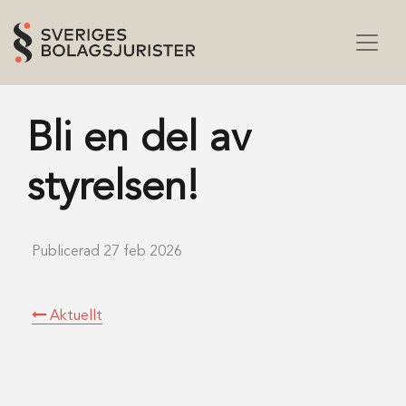
Bli en del av
styrelsen!
Publicerad 27 feb 2026
Aktuellt