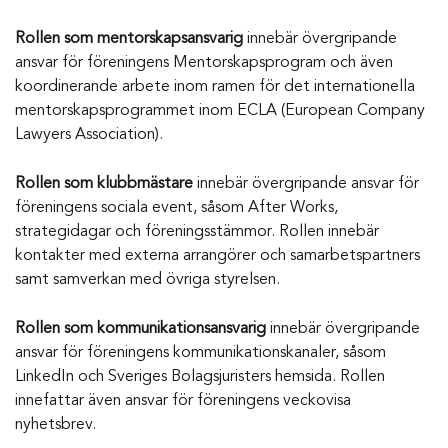
Rollen som mentorskapsansvarig
innebär övergripande
ansvar för föreningens Mentorskapsprogram och även
koordinerande arbete inom ramen för det internationella
mentorskapsprogrammet inom ECLA (European Company
Lawyers Association).
Rollen som klubbmästare
innebär övergripande ansvar för
föreningens sociala event, såsom After Works,
strategidagar och föreningsstämmor. Rollen innebär
kontakter med externa arrangörer och samarbetspartners
samt samverkan med övriga styrelsen.
Rollen som kommunikationsansvarig
innebär övergripande
ansvar för föreningens kommunikationskanaler, såsom
LinkedIn och Sveriges Bolagsjuristers hemsida. Rollen
innefattar även ansvar för föreningens veckovisa
nyhetsbrev.