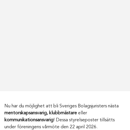
Nu har du möjlighet att bli Sveriges Bolagsjuristers nästa
mentorskapsansvarig, klubbmästare
eller
kommunikationsansvarig
! Dessa styrelseposter tillsätts
under föreningens vårmöte den 22 april 2026.