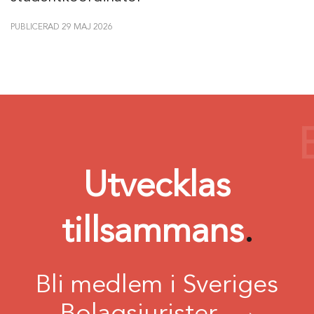
PUBLICERAD 29 MAJ 2026
Utvecklas
tillsammans
.
Bli medlem i Sveriges