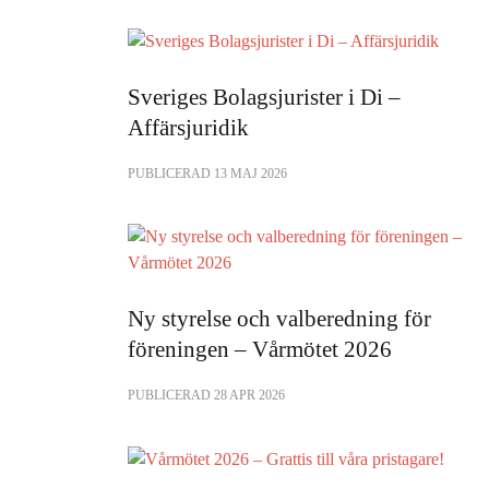
Sveriges Bolagsjurister i Di –
Affärsjuridik
PUBLICERAD 13 MAJ 2026
Ny styrelse och valberedning för
föreningen – Vårmötet 2026
PUBLICERAD 28 APR 2026