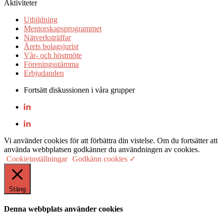
Aktiviteter
Utbildning
Mentorskapsprogrammet
Nätverksträffar
Årets bolagsjurist
Vår- och höstmöte
Föreningsstämma
Erbjudanden
Fortsätt diskussionen i våra grupper
Vi använder cookies för att förbättra din vistelse. Om du fortsätter att
använda webbplatsen godkänner du användningen av cookies.
Cookieinställningar
Godkänn cookies ✓
Stäng
Denna webbplats använder cookies