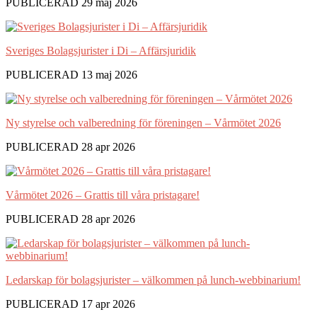
PUBLICERAD 29 maj 2026
Sveriges Bolagsjurister i Di – Affärsjuridik
PUBLICERAD 13 maj 2026
Ny styrelse och valberedning för föreningen – Vårmötet 2026
PUBLICERAD 28 apr 2026
Vårmötet 2026 – Grattis till våra pristagare!
PUBLICERAD 28 apr 2026
Ledarskap för bolagsjurister – välkommen på lunch-webbinarium!
PUBLICERAD 17 apr 2026