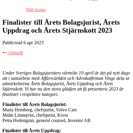
Mitt konto
Finalister till Årets Bolagsjurist, Årets
Uppdrag och Årets Stjärnskott 2023
Publicerad 6 apr 2023
Aktuellt
Under Sveriges Bolagsjuristers vårmöte 19 april är det på nytt dags
att i samarbete med Affärsvärlden och Advokatfirman Vinge dela ut
utmärkelserna Årets Bolagsjurist, Årets Uppdrag och Årets
Stjärnskott. Vi har nu den stora glädjen att få presentera 2023 år
finalister i respektive kategori.
Finalister till Årets Bolagsjurist:
Maria Hemberg, chefsjurist, Volvo Cars
Malin Lönnqvist, chefsjurist, Kivra
Petra Hedengran, general counsel, Investor AB
Finalister till Årets Uppdrag: