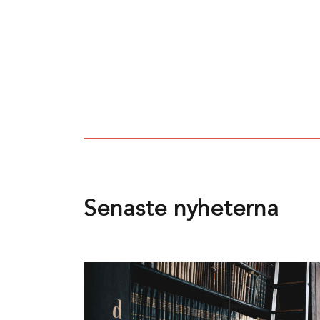
Senaste nyheterna