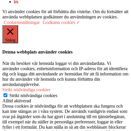
Vi använder cookies för att förbättra din vistelse. Om du fortsätter att
använda webbplatsen godkänner du användningen av cookies.
Cookieinställningar
Godkänn cookies ✓
Stäng
Denna webbplats använder cookies
När du besöker vår hemsida loggar vi din användardata. Vi
använder cookies, enhetsinformation och IP-adress för att identifiera
dig och logga ditt användande av hemsidan för att få information om
hur du använder vår hemsida och kunna förbättra din
användarupplevelse.
Strikt nödvändiga cookies
Strikt nödvändiga cookies
Alltid aktiverad
Dessa cookies är nödvändiga för att webbplatsen ska fungera och
kan inte stängas av i våra system. De används vanligtvis endast som
svar på åtgärder som du har gjort i anslutning till en tjänstebegäran,
till exempel när du ställer in personliga preferenser, loggar in eller
fyller i ett formulär. Du kan ställa in så att din webbläsare blockerar