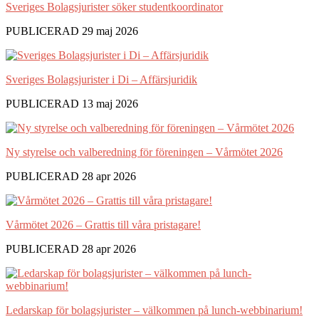
Sveriges Bolagsjurister söker studentkoordinator
PUBLICERAD 29 maj 2026
Sveriges Bolagsjurister i Di – Affärsjuridik
PUBLICERAD 13 maj 2026
Ny styrelse och valberedning för föreningen – Vårmötet 2026
PUBLICERAD 28 apr 2026
Vårmötet 2026 – Grattis till våra pristagare!
PUBLICERAD 28 apr 2026
Ledarskap för bolagsjurister – välkommen på lunch-webbinarium!