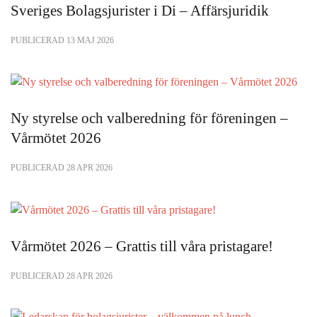
Sveriges Bolagsjurister i Di – Affärsjuridik
PUBLICERAD 13 MAJ 2026
Ny styrelse och valberedning för föreningen –
Vårmötet 2026
PUBLICERAD 28 APR 2026
Vårmötet 2026 – Grattis till våra pristagare!
PUBLICERAD 28 APR 2026