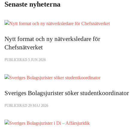
Senaste nyheterna
Nytt format och ny nätverksledare för
Chefsnätverket
PUBLICERAD 5 JUN 2026
Sveriges Bolagsjurister söker studentkoordinator
PUBLICERAD 29 MAJ 2026