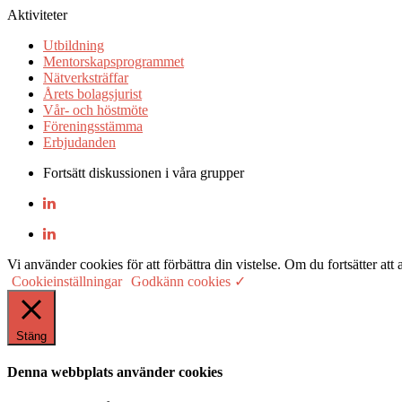
Aktiviteter
Utbildning
Mentorskapsprogrammet
Nätverksträffar
Årets bolagsjurist
Vår- och höstmöte
Föreningsstämma
Erbjudanden
Fortsätt diskussionen i våra grupper
Vi använder cookies för att förbättra din vistelse. Om du fortsätter
Cookieinställningar
Godkänn cookies ✓
Stäng
Denna webbplats använder cookies