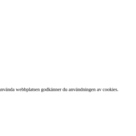
 att använda webbplatsen godkänner du användningen av cookies.