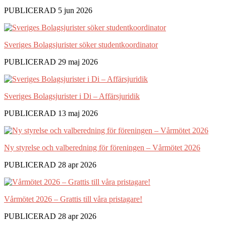
PUBLICERAD 5 jun 2026
Sveriges Bolagsjurister söker studentkoordinator
PUBLICERAD 29 maj 2026
Sveriges Bolagsjurister i Di – Affärsjuridik
PUBLICERAD 13 maj 2026
Ny styrelse och valberedning för föreningen – Vårmötet 2026
PUBLICERAD 28 apr 2026
Vårmötet 2026 – Grattis till våra pristagare!
PUBLICERAD 28 apr 2026