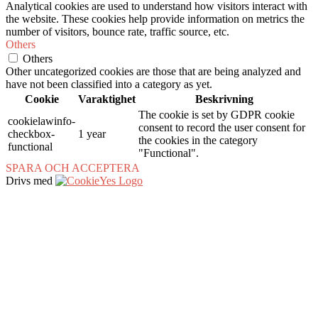
Analytical cookies are used to understand how visitors interact with
the website. These cookies help provide information on metrics the
number of visitors, bounce rate, traffic source, etc.
Others
Others
Other uncategorized cookies are those that are being analyzed and
have not been classified into a category as yet.
Cookie
Varaktighet
Beskrivning
The cookie is set by GDPR cookie
cookielawinfo-
consent to record the user consent for
checkbox-
1 year
the cookies in the category
functional
"Functional".
SPARA OCH ACCEPTERA
Drivs med