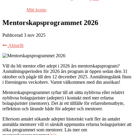
Mitt konto
Mentorskapsprogrammet 2026
Publicerad 3 nov 2025
Aktuellt
Vill du bli mentor eller adept i 2026 års mentorskapsprogram?
Anmälningsperioden för 2026 års program är öppen sedan den 31
oktober och pågår till den 12 december 2025. Anmälningslänk finns
i föreningens veckobrev. Varmt välkommen med din ansökan!
Mentorskapsprogrammet syftar till att sätta nyblivna eller relativt
nyblivna bolagsjurister (adepter) i kontakt med mer erfarna
bolagsjurister (mentorer). Det är ett tillfälle för erfarenhetsutbyte,
reflektion och lärande både för adepter och mentorer.
Eftersom antalet sökande adepter historiskt varit fler än antalet
anmälda mentorer vill vi särskilt uppmuntra erfarna bolagsjurister att
söka programmet som mentorer. Läs mer om