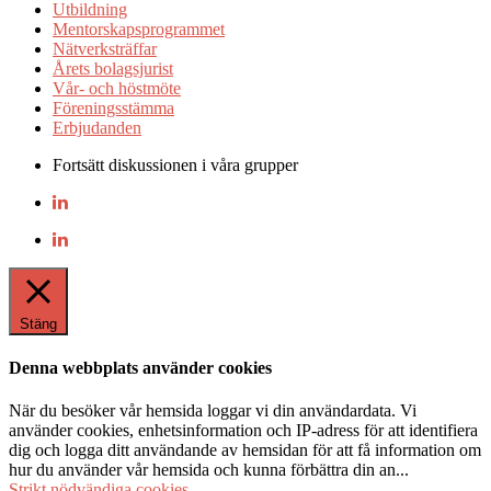
Utbildning
Mentorskapsprogrammet
Nätverksträffar
Årets bolagsjurist
Vår- och höstmöte
Föreningsstämma
Erbjudanden
Fortsätt diskussionen i våra grupper
Stäng
Denna webbplats använder cookies
När du besöker vår hemsida loggar vi din användardata. Vi
använder cookies, enhetsinformation och IP-adress för att identifiera
dig och logga ditt användande av hemsidan för att få information om
hur du använder vår hemsida och kunna förbättra din an
...
Strikt nödvändiga cookies