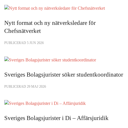
Nytt format och ny nätverksledare för
Chefsnätverket
PUBLICERAD 5 JUN 2026
Sveriges Bolagsjurister söker studentkoordinator
PUBLICERAD 29 MAJ 2026
Sveriges Bolagsjurister i Di – Affärsjuridik