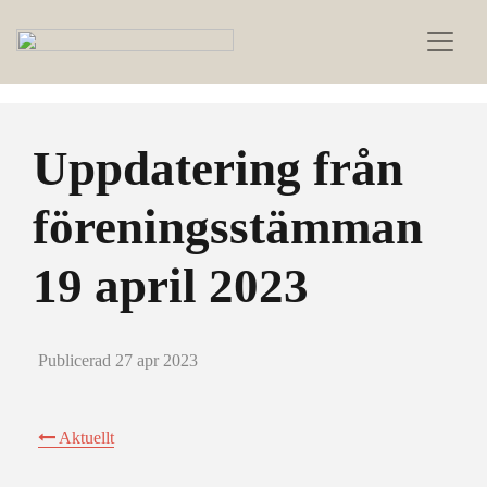
Uppdatering från
föreningsstämman
19 april 2023
Publicerad 27 apr 2023
Aktuellt