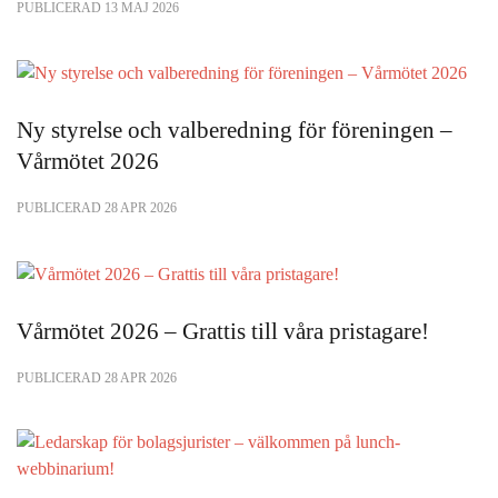
PUBLICERAD 13 MAJ 2026
Ny styrelse och valberedning för föreningen –
Vårmötet 2026
PUBLICERAD 28 APR 2026
Vårmötet 2026 – Grattis till våra pristagare!
PUBLICERAD 28 APR 2026