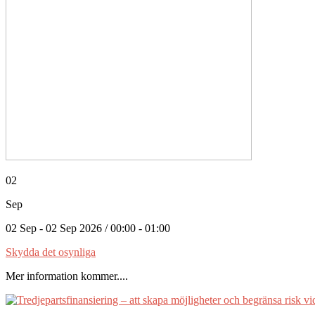
02
Sep
02 Sep - 02 Sep 2026 / 00:00 - 01:00
Skydda det osynliga
Mer information kommer....