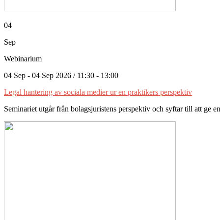
04
Sep
Webinarium
04 Sep - 04 Sep 2026 / 11:30 - 13:00
Legal hantering av sociala medier ur en praktikers perspektiv
Seminariet utgår från bolagsjuristens perspektiv och syftar till att ge en