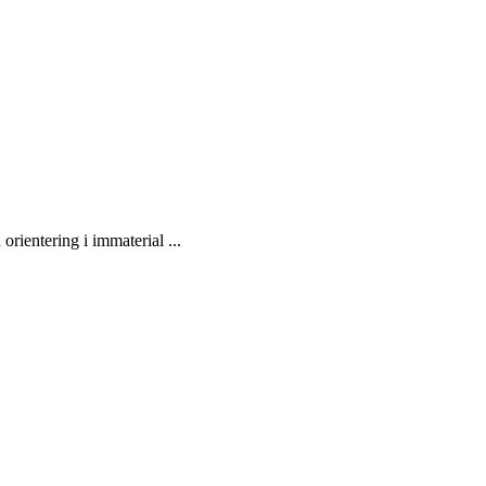
 orientering i immaterial ...