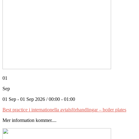
01
Sep
01 Sep - 01 Sep 2026 / 00:00 - 01:00
Best practice i internationella avtalsförhandlingar – boiler plates
Mer information kommer....