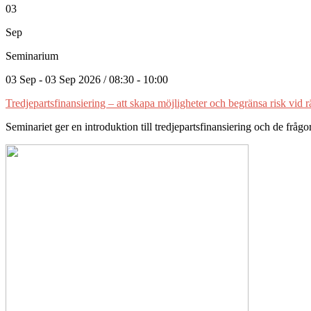
03
Sep
Seminarium
03 Sep - 03 Sep 2026 / 08:30 - 10:00
Tredjepartsfinansiering – att skapa möjligheter och begränsa risk vid r
Seminariet ger en introduktion till tredjepartsfinansiering och de fr