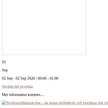
02
Sep
02 Sep - 02 Sep 2026 / 00:00 - 01:00
Skydda det osynliga
Mer information kommer....