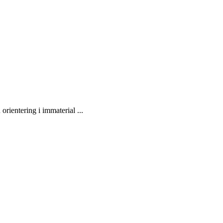
 orientering i immaterial ...