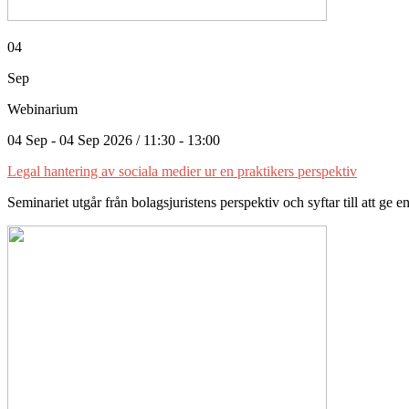
04
Sep
Webinarium
04 Sep - 04 Sep 2026 / 11:30 - 13:00
Legal hantering av sociala medier ur en praktikers perspektiv
Seminariet utgår från bolagsjuristens perspektiv och syftar till att ge en