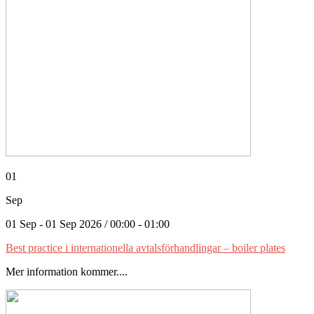
01
Sep
01 Sep - 01 Sep 2026 / 00:00 - 01:00
Best practice i internationella avtalsförhandlingar – boiler plates
Mer information kommer....