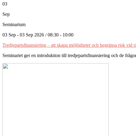
03
Sep
Seminarium
03 Sep - 03 Sep 2026 / 08:30 - 10:00
Tredjepartsfinansiering – att skapa möjligheter och begränsa risk vid r
Seminariet ger en introduktion till tredjepartsfinansiering och de fr