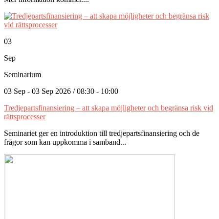
03
Sep
Seminarium
03 Sep - 03 Sep 2026 / 08:30 - 10:00
Tredjepartsfinansiering – att skapa möjligheter och begränsa risk vid
rättsprocesser
Seminariet ger en introduktion till tredjepartsfinansiering och de
frågor som kan uppkomma i samband...