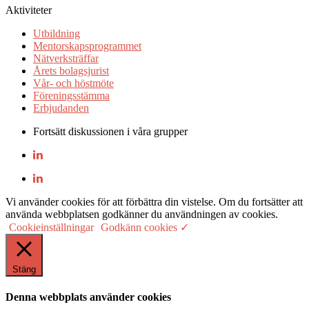
Aktiviteter
Utbildning
Mentorskapsprogrammet
Nätverksträffar
Årets bolagsjurist
Vår- och höstmöte
Föreningsstämma
Erbjudanden
Fortsätt diskussionen i våra grupper
Vi använder cookies för att förbättra din vistelse. Om du fortsätter att
använda webbplatsen godkänner du användningen av cookies.
Cookieinställningar
Godkänn cookies ✓
Stäng
Denna webbplats använder cookies