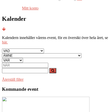
Mitt konto
Kalender
Kalendern innehåller vårens event, för en översikt över hela året, se
här.
Återställ filter
Kommande event