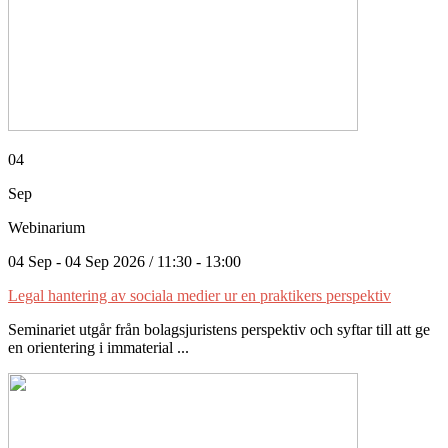
04
Sep
Webinarium
04 Sep - 04 Sep 2026 / 11:30 - 13:00
Legal hantering av sociala medier ur en praktikers perspektiv
Seminariet utgår från bolagsjuristens perspektiv och syftar till att ge
en orientering i immaterial ...