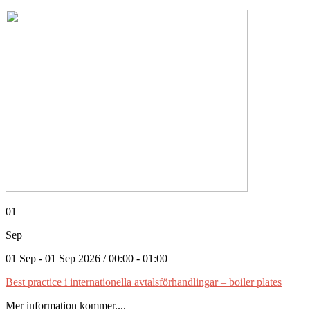
01
Sep
01 Sep - 01 Sep 2026 / 00:00 - 01:00
Best practice i internationella avtalsförhandlingar – boiler plates
Mer information kommer....