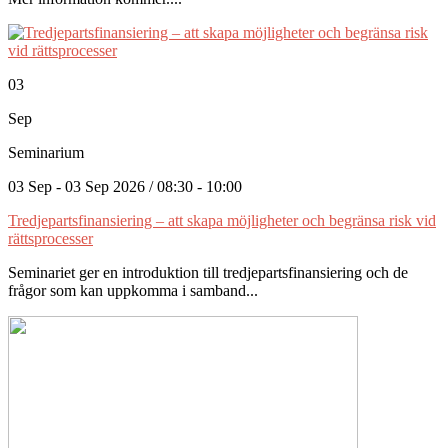
03
Sep
Seminarium
03 Sep - 03 Sep 2026 / 08:30 - 10:00
Tredjepartsfinansiering – att skapa möjligheter och begränsa risk vid
rättsprocesser
Seminariet ger en introduktion till tredjepartsfinansiering och de
frågor som kan uppkomma i samband...