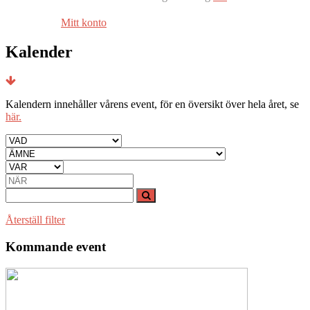
Mitt konto
Kalender
Kalendern innehåller vårens event, för en översikt över hela året, se
här.
Återställ filter
Kommande event