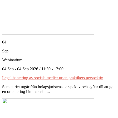
04
Sep
Webinarium
04 Sep - 04 Sep 2026 / 11:30 - 13:00
Legal hantering av sociala medier ur en praktikers perspektiv
Seminariet utgår från bolagsjuristens perspektiv och syftar till att ge
en orientering i immaterial ...