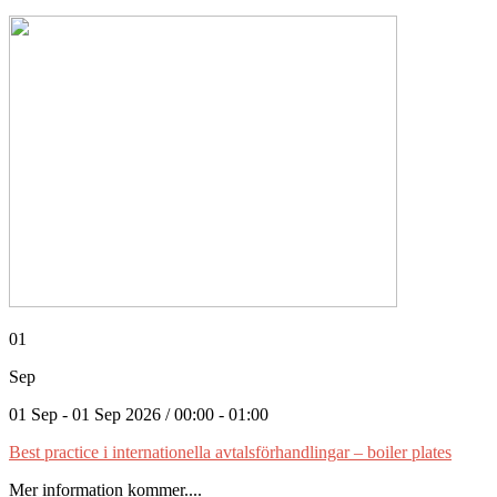
01
Sep
01 Sep - 01 Sep 2026 / 00:00 - 01:00
Best practice i internationella avtalsförhandlingar – boiler plates
Mer information kommer....