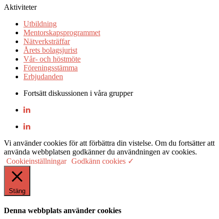
Aktiviteter
Utbildning
Mentorskapsprogrammet
Nätverksträffar
Årets bolagsjurist
Vår- och höstmöte
Föreningsstämma
Erbjudanden
Fortsätt diskussionen i våra grupper
Vi använder cookies för att förbättra din vistelse. Om du fortsätter att
använda webbplatsen godkänner du användningen av cookies.
Cookieinställningar
Godkänn cookies ✓
Stäng
Denna webbplats använder cookies