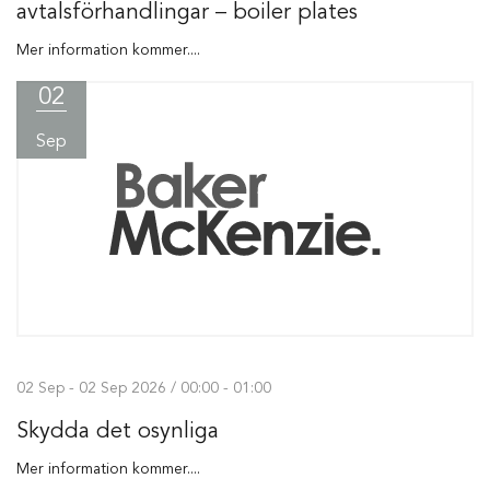
avtalsförhandlingar – boiler plates
Mer information kommer....
02
Sep
02 Sep - 02 Sep 2026 / 00:00 - 01:00
Skydda det osynliga
Mer information kommer....