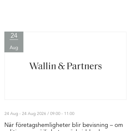
24
Aug
24 Aug - 24 Aug 2026 / 09:00 - 11:00
När företagshemligheter blir bevisning – om