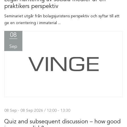
praktikers perspektiv
Seminariet utgår från bolagsjuristens perspektiv och syftar till att
ge en orientering i immaterial ...
08
Sep
08 Sep - 08 Sep 2026 / 12:00 - 13:30
Quiz and subsequent discussion – how good