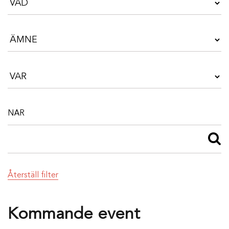
Återställ filter
Kommande event