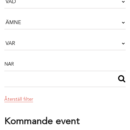
Återställ filter
Kommande event