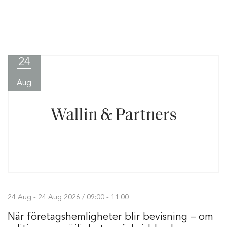
24
Aug
24 Aug - 24 Aug 2026 / 09:00 - 11:00
När företagshemligheter blir bevisning – om