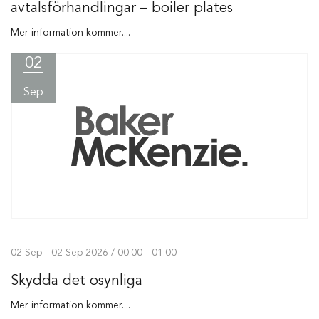
avtalsförhandlingar – boiler plates
Mer information kommer....
02
Sep
02 Sep - 02 Sep 2026 / 00:00 - 01:00
Skydda det osynliga
Mer information kommer....