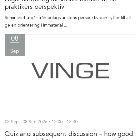
praktikers perspektiv
Seminariet utgår från bolagsjuristens perspektiv och syftar till att
ge en orientering i immaterial ...
08
Sep
08 Sep - 08 Sep 2026 / 12:00 - 13:30
Quiz and subsequent discussion – how good