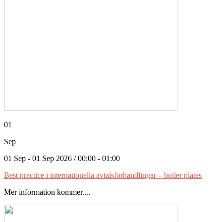
01
Sep
01 Sep - 01 Sep 2026 / 00:00 - 01:00
Best practice i internationella avtalsförhandlingar – boiler plates
Mer information kommer....