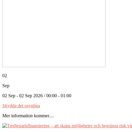
02
Sep
02 Sep - 02 Sep 2026 / 00:00 - 01:00
Skydda det osynliga
Mer information kommer....