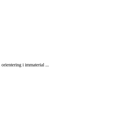
 orientering i immaterial ...