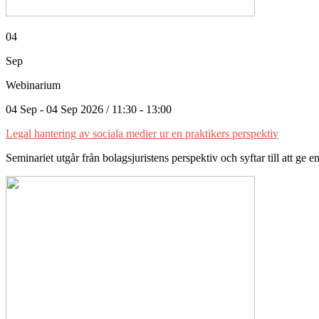
04
Sep
Webinarium
04 Sep - 04 Sep 2026 / 11:30 - 13:00
Legal hantering av sociala medier ur en praktikers perspektiv
Seminariet utgår från bolagsjuristens perspektiv och syftar till att ge en