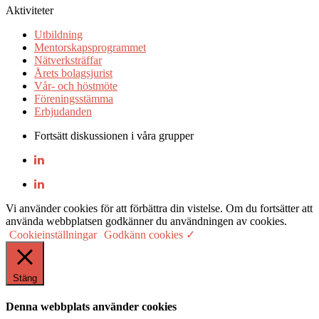
Aktiviteter
Utbildning
Mentorskapsprogrammet
Nätverksträffar
Årets bolagsjurist
Vår- och höstmöte
Föreningsstämma
Erbjudanden
Fortsätt diskussionen i våra grupper
Vi använder cookies för att förbättra din vistelse. Om du fortsätter att
använda webbplatsen godkänner du användningen av cookies.
Cookieinställningar
Godkänn cookies ✓
Stäng
Denna webbplats använder cookies