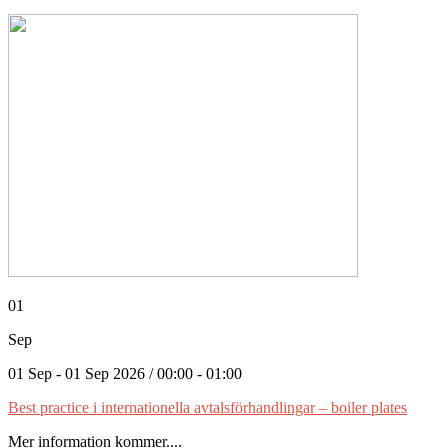
01
Sep
01 Sep - 01 Sep 2026 / 00:00 - 01:00
Best practice i internationella avtalsförhandlingar – boiler plates
Mer information kommer....