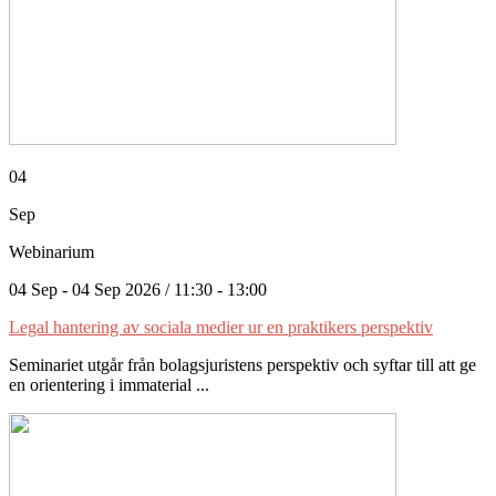
04
Sep
Webinarium
04 Sep - 04 Sep 2026 / 11:30 - 13:00
Legal hantering av sociala medier ur en praktikers perspektiv
Seminariet utgår från bolagsjuristens perspektiv och syftar till att ge
en orientering i immaterial ...