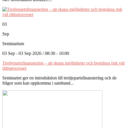
03
Sep
Seminarium
03 Sep - 03 Sep 2026 / 08:30 - 10:00
Tredjepartsfinansiering – att skapa möjligheter och begränsa risk vid
rättsprocesser
Seminariet ger en introduktion till tredjepartsfinansiering och de
frågor som kan uppkomma i samband...