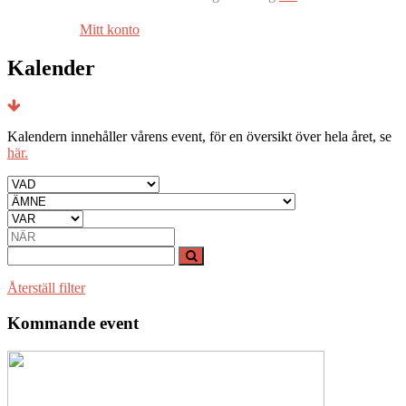
Mitt konto
Kalender
Kalendern innehåller vårens event, för en översikt över hela året, se
här.
Återställ filter
Kommande event