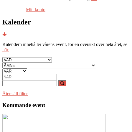
Mitt konto
Kalender
Kalendern innehåller vårens event, för en översikt över hela året, se
här.
Återställ filter
Kommande event