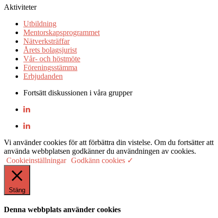
Aktiviteter
Utbildning
Mentorskapsprogrammet
Nätverksträffar
Årets bolagsjurist
Vår- och höstmöte
Föreningsstämma
Erbjudanden
Fortsätt diskussionen i våra grupper
Vi använder cookies för att förbättra din vistelse. Om du fortsätter att
använda webbplatsen godkänner du användningen av cookies.
Cookieinställningar
Godkänn cookies ✓
Stäng
Denna webbplats använder cookies