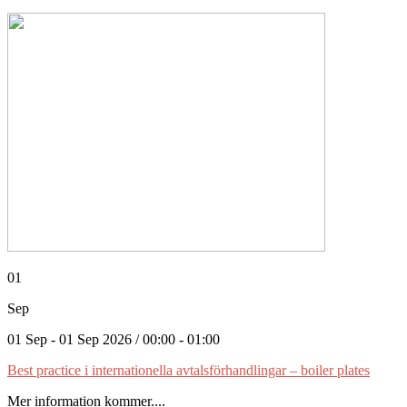
01
Sep
01 Sep - 01 Sep 2026 / 00:00 - 01:00
Best practice i internationella avtalsförhandlingar – boiler plates
Mer information kommer....