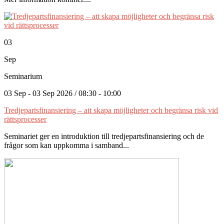
03
Sep
Seminarium
03 Sep - 03 Sep 2026 / 08:30 - 10:00
Tredjepartsfinansiering – att skapa möjligheter och begränsa risk vid
rättsprocesser
Seminariet ger en introduktion till tredjepartsfinansiering och de
frågor som kan uppkomma i samband...