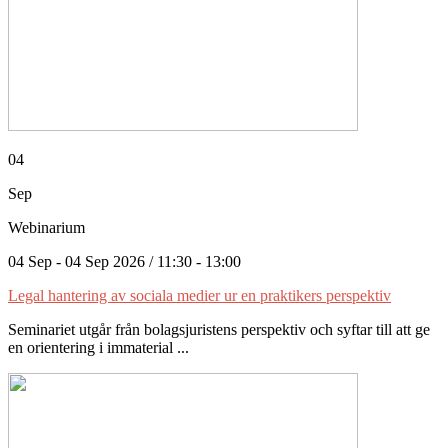
04
Sep
Webinarium
04 Sep - 04 Sep 2026 / 11:30 - 13:00
Legal hantering av sociala medier ur en praktikers perspektiv
Seminariet utgår från bolagsjuristens perspektiv och syftar till att ge
en orientering i immaterial ...