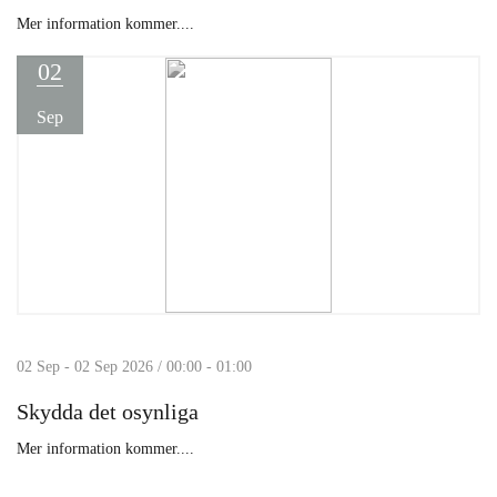
Mer information kommer....
02
Sep
02 Sep - 02 Sep 2026 / 00:00 - 01:00
Skydda det osynliga
Mer information kommer....