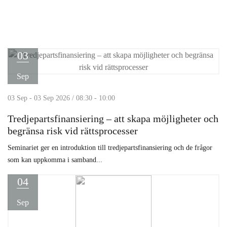
03
Sep
03 Sep - 03 Sep 2026 / 08:30 - 10:00
Tredjepartsfinansiering – att skapa möjligheter och
begränsa risk vid rättsprocesser
Seminariet ger en introduktion till tredjepartsfinansiering och de frågor
som kan uppkomma i samband...
04
Sep