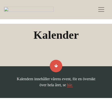
Kalender
Kalendern innehåller vårens event, för en översikt
över hela året, se
här.