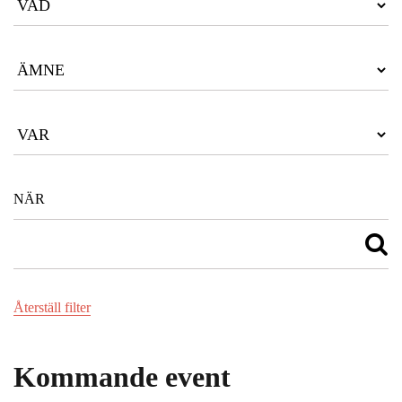
Återställ filter
Kommande event