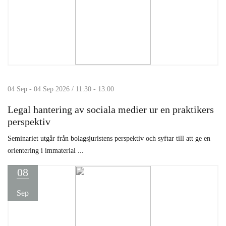
04 Sep - 04 Sep 2026 / 11:30 - 13:00
Legal hantering av sociala medier ur en praktikers
perspektiv
Seminariet utgår från bolagsjuristens perspektiv och syftar till att ge en
orientering i immaterial ...
08
Sep