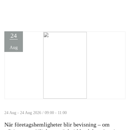
24
Aug
24 Aug - 24 Aug 2026 / 09:00 - 11:00
När företagshemligheter blir bevisning – om