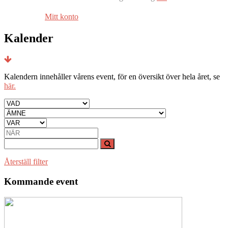
Mitt konto
Kalender
Kalendern innehåller vårens event, för en översikt över hela året, se
här.
Återställ filter
Kommande event