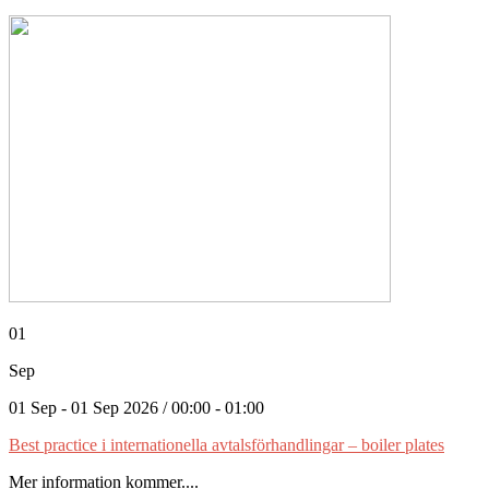
01
Sep
01 Sep - 01 Sep 2026 / 00:00 - 01:00
Best practice i internationella avtalsförhandlingar – boiler plates
Mer information kommer....