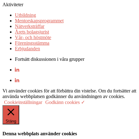
Aktiviteter
Utbildning
Mentorskapsprogrammet
Nätverksträffar
Årets bolagsjurist
Vår- och höstmöte
Föreningsstämma
Erbjudanden
Fortsätt diskussionen i våra grupper
Vi använder cookies för att förbättra din vistelse. Om du fortsätter att
använda webbplatsen godkänner du användningen av cookies.
Cookieinställningar
Godkänn cookies ✓
Stäng
Denna webbplats använder cookies