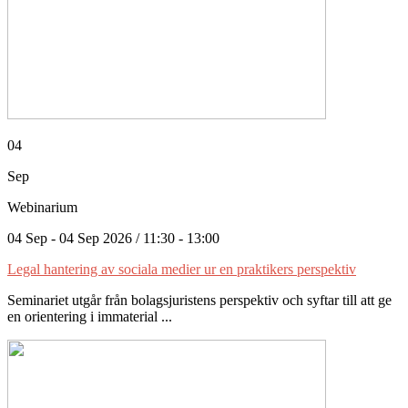
04
Sep
Webinarium
04 Sep - 04 Sep 2026 / 11:30 - 13:00
Legal hantering av sociala medier ur en praktikers perspektiv
Seminariet utgår från bolagsjuristens perspektiv och syftar till att ge
en orientering i immaterial ...