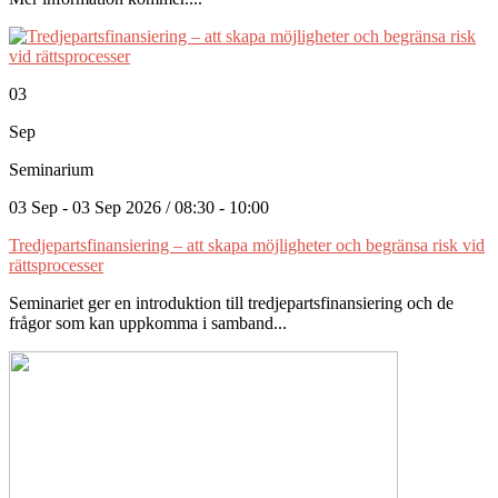
03
Sep
Seminarium
03 Sep - 03 Sep 2026 / 08:30 - 10:00
Tredjepartsfinansiering – att skapa möjligheter och begränsa risk vid
rättsprocesser
Seminariet ger en introduktion till tredjepartsfinansiering och de
frågor som kan uppkomma i samband...