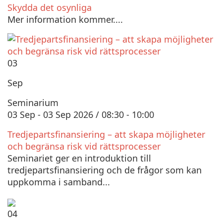
Skydda det osynliga
Mer information kommer....
03
Sep
Seminarium
03 Sep - 03 Sep 2026 / 08:30 - 10:00
Tredjepartsfinansiering – att skapa möjligheter
och begränsa risk vid rättsprocesser
Seminariet ger en introduktion till
tredjepartsfinansiering och de frågor som kan
uppkomma i samband...
04