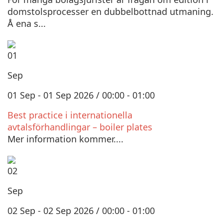
domstolsprocesser en dubbelbottnad utmaning.
Å ena s...
01
Sep
01 Sep - 01 Sep 2026 / 00:00 - 01:00
Best practice i internationella
avtalsförhandlingar – boiler plates
Mer information kommer....
02
Sep
02 Sep - 02 Sep 2026 / 00:00 - 01:00