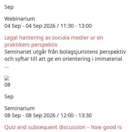
Sep
Webinarium
04 Sep - 04 Sep 2026 / 11:30 - 13:00
Legal hantering av sociala medier ur en
praktikers perspektiv
Seminariet utgår från bolagsjuristens perspektiv
och syftar till att ge en orientering i immaterial
...
08
Sep
Seminarium
08 Sep - 08 Sep 2026 / 12:00 - 13:30
Quiz and subsequent discussion – how good is