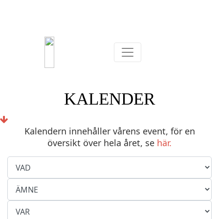
KALENDER
Kalendern innehåller vårens event, för en
översikt över hela året, se
här.